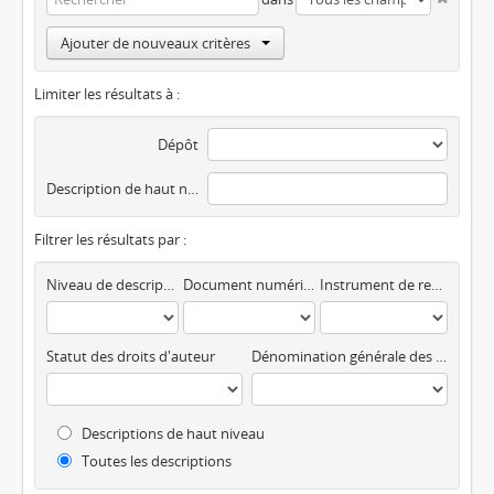
Ajouter de nouveaux critères
Limiter les résultats à :
Dépôt
Description de haut niveau
Filtrer les résultats par :
Niveau de description
Document numérique disponible
Instrument de recherche
Statut des droits d'auteur
Dénomination générale des documents
Descriptions de haut niveau
Toutes les descriptions