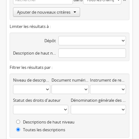
Ajouter de nouveaux critères
Limiter les résultats à :
Dépôt
Description de haut niveau
Filtrer les résultats par :
Niveau de description
Document numérique disponible
Instrument de recherche
Statut des droits d'auteur
Dénomination générale des documents
Descriptions de haut niveau
Toutes les descriptions