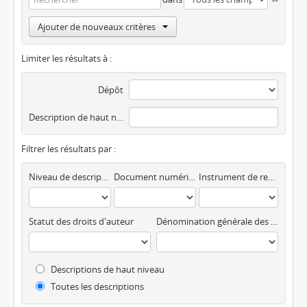
Ajouter de nouveaux critères
Limiter les résultats à :
Dépôt
Description de haut niveau
Filtrer les résultats par :
Niveau de description
Document numérique disponible
Instrument de recherche
Statut des droits d'auteur
Dénomination générale des documents
Descriptions de haut niveau
Toutes les descriptions