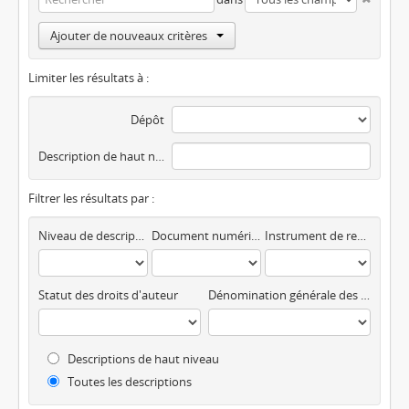
Ajouter de nouveaux critères
Limiter les résultats à :
Dépôt
Description de haut niveau
Filtrer les résultats par :
Niveau de description
Document numérique disponible
Instrument de recherche
Statut des droits d'auteur
Dénomination générale des documents
Descriptions de haut niveau
Toutes les descriptions