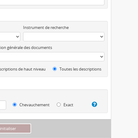
Instrument de recherche
ion générale des documents
criptions de haut niveau
Toutes les descriptions
Chevauchement
Exact