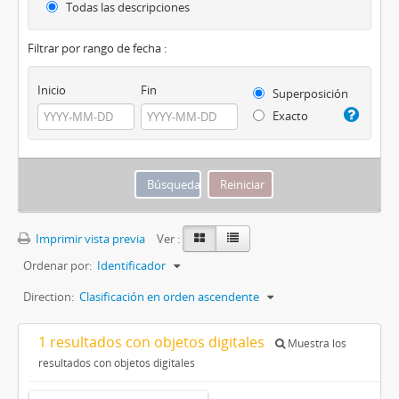
Todas las descripciones
Filtrar por rango de fecha :
Inicio
Fin
Superposición
Exacto
Imprimir vista previa
Ver :
Ordenar por:
Identificador
Direction:
Clasificación en orden ascendente
1 resultados con objetos digitales
Muestra los
resultados con objetos digitales