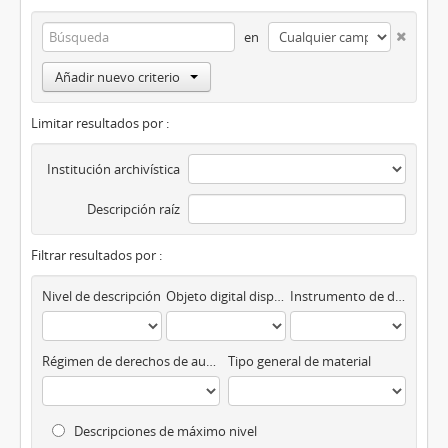
en
Añadir nuevo criterio
Limitar resultados por :
Institución archivística
Descripción raíz
Filtrar resultados por :
Nivel de descripción
Objeto digital disponibles
Instrumento de descripción
Régimen de derechos de autor
Tipo general de material
Descripciones de máximo nivel