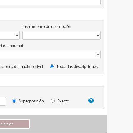
Instrumento de descripción
l de material
pciones de máximo nivel
Todas las descripciones
Superposición
Exacto