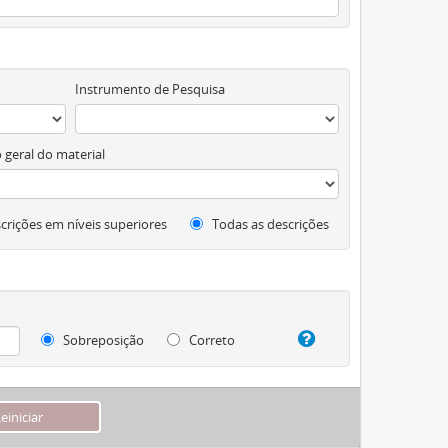
Instrumento de Pesquisa
 geral do material
crições em níveis superiores
Todas as descrições
Sobreposição
Correto