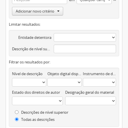
Adicionar novo critério
Limitar resultados:
Entidade detentora
Descrição de nível superior
Filtrar os resultados por:
Nível de descrição
Objeto digital disponível
Instrumento de descrição documental
Estado dos direitos de autor
Designação geral do material
Descrições de nível superior
Todas as descrições