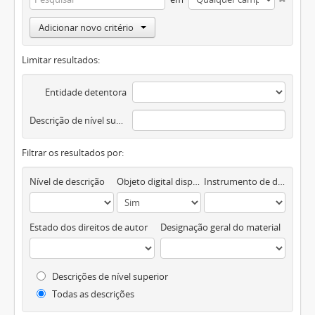
Adicionar novo critério
Limitar resultados:
Entidade detentora
Descrição de nível superior
Filtrar os resultados por:
Nível de descrição
Objeto digital disponível
Instrumento de descrição documental
Estado dos direitos de autor
Designação geral do material
Descrições de nível superior
Todas as descrições