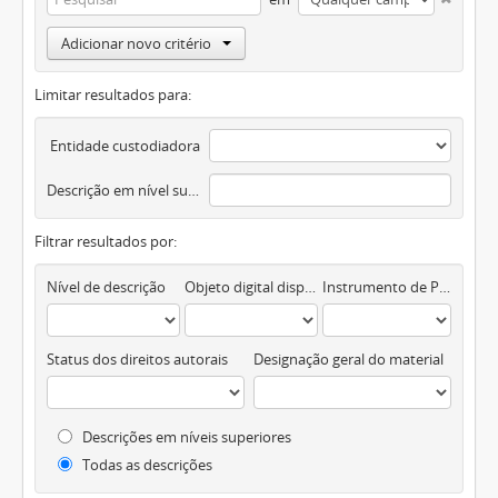
Adicionar novo critério
Limitar resultados para:
Entidade custodiadora
Descrição em nível superior
Filtrar resultados por:
Nível de descrição
Objeto digital disponível
Instrumento de Pesquisa
Status dos direitos autorais
Designação geral do material
Descrições em níveis superiores
Todas as descrições