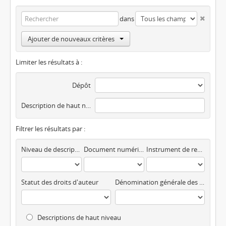
dans
Ajouter de nouveaux critères
Limiter les résultats à :
Dépôt
Description de haut niveau
Filtrer les résultats par :
Niveau de description
Document numérique disponible
Instrument de recherche
Statut des droits d'auteur
Dénomination générale des documents
Descriptions de haut niveau