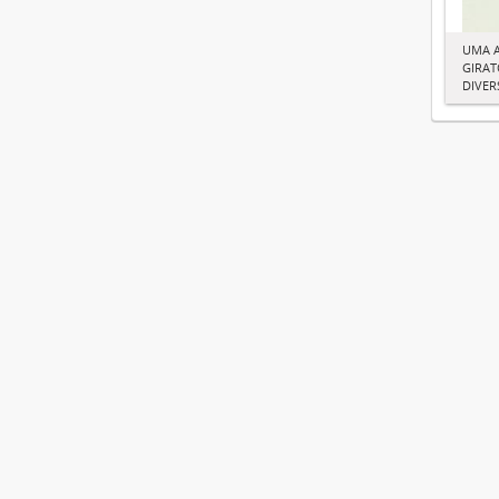
UMA 
GIRAT
DIVER