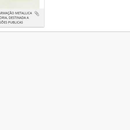
ARMAÇÃO METALLICA
ORIA, DESTINADA A
SÕES PUBLICAS