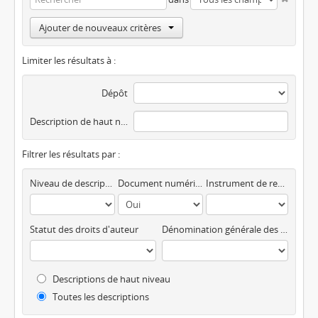
Ajouter de nouveaux critères
Limiter les résultats à :
Dépôt
Description de haut niveau
Filtrer les résultats par :
Niveau de description
Document numérique disponible
Instrument de recherche
Statut des droits d'auteur
Dénomination générale des documents
Descriptions de haut niveau
Toutes les descriptions