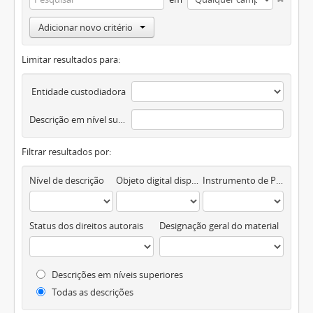
Adicionar novo critério
Limitar resultados para:
Entidade custodiadora
Descrição em nível superior
Filtrar resultados por:
Nível de descrição
Objeto digital disponível
Instrumento de Pesquisa
Status dos direitos autorais
Designação geral do material
Descrições em níveis superiores
Todas as descrições