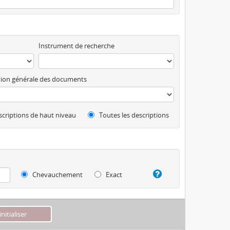
Instrument de recherche
ion générale des documents
criptions de haut niveau
Toutes les descriptions
Chevauchement
Exact