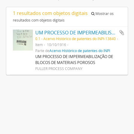
1 resultados com objetos digitais
Mostrar os
resultados com objetos digitais
UM PROCESSO DE IMPERMEABILISAÇÃO DE BLOCOS DE MATERIAES POROSOS
0.1 - Acervo Histórico de patentes do INPI-13840
Item
10/10/1916
Parte de
Acervo Histórico de patentes do INPI
UM PROCESSO DE IMPERMEABILIZAÇÃO DE
BLOCOS DE MATERIAIS POROSOS
FULLER PROCESS COMPANY