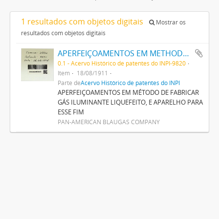
1 resultados com objetos digitais
Mostrar os
resultados com objetos digitais
APERFEIÇOAMENTOS EM METHODO DE FABRICAR GAZ ILLUMINANTE LIQUEFEITO, E APPARELHO PARA ESSE FIM
0.1 - Acervo Histórico de patentes do INPI-9820
Item
18/08/1911
Parte de
Acervo Histórico de patentes do INPI
APERFEIÇOAMENTOS EM MÉTODO DE FABRICAR
GÁS ILUMINANTE LIQUEFEITO, E APARELHO PARA
ESSE FIM
PAN-AMERICAN BLAUGAS COMPANY