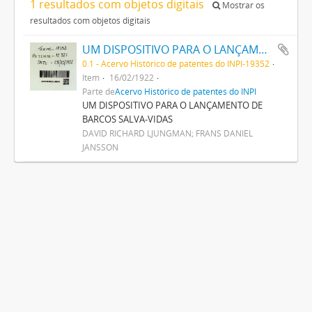
1 resultados com objetos digitais
Mostrar os
resultados com objetos digitais
UM DISPOSITIVO PARA O LANÇAMENTO DE BARCOS SALVAVIDAS
0.1 - Acervo Histórico de patentes do INPI-19352
Item
16/02/1922
Parte de
Acervo Histórico de patentes do INPI
UM DISPOSITIVO PARA O LANÇAMENTO DE
BARCOS SALVA-VIDAS
DAVID RICHARD LJUNGMAN; FRANS DANIEL
JANSSON