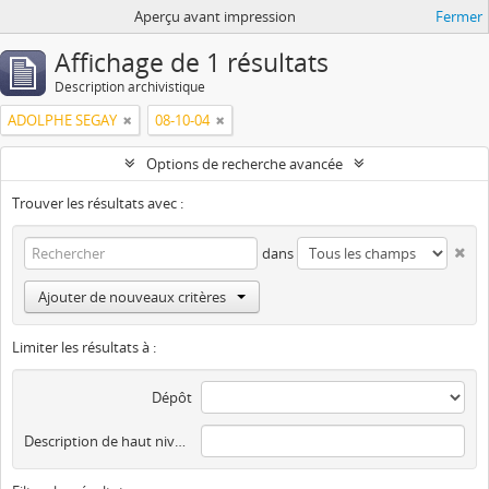
Aperçu avant impression
Fermer
Affichage de 1 résultats
Description archivistique
ADOLPHE SEGAY
08-10-04
Options de recherche avancée
Trouver les résultats avec :
dans
Ajouter de nouveaux critères
Limiter les résultats à :
Dépôt
Description de haut niveau