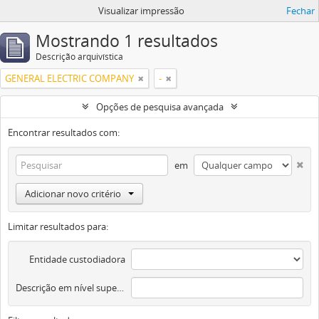
Visualizar impressão
Fechar
Mostrando 1 resultados
Descrição arquivística
GENERAL ELECTRIC COMPANY
-
Opções de pesquisa avançada
Encontrar resultados com:
em
Adicionar novo critério
Limitar resultados para:
Entidade custodiadora
Descrição em nível superior