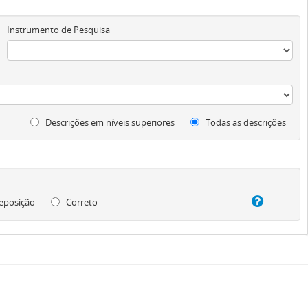
Instrumento de Pesquisa
Descrições em níveis superiores
Todas as descrições
eposição
Correto