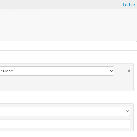
Fechar