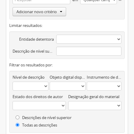
Adicionar novo critério
Limitar resultados:
Entidade detentora
Descrição de nível superior
Filtrar os resultados por:
Nível de descrição
Objeto digital disponível
Instrumento de descrição documental
Estado dos direitos de autor
Designação geral do material
Descrições de nível superior
Todas as descrições