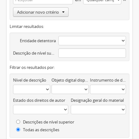
Adicionar novo critério
Limitar resultados:
Entidade detentora
Descrição de nível superior
Filtrar os resultados por:
Nível de descrição
Objeto digital disponível
Instrumento de descrição documental
Estado dos direitos de autor
Designação geral do material
Descrições de nível superior
Todas as descrições