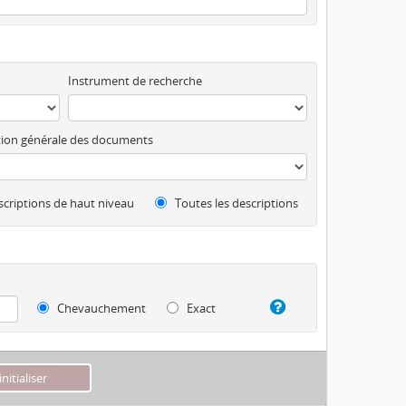
Instrument de recherche
ion générale des documents
criptions de haut niveau
Toutes les descriptions
Chevauchement
Exact