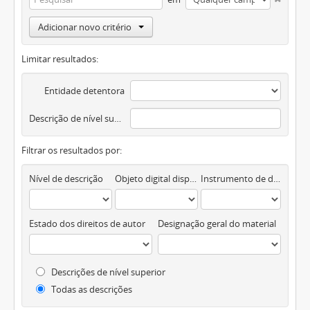
Adicionar novo critério
Limitar resultados:
Entidade detentora
Descrição de nível superior
Filtrar os resultados por:
Nível de descrição
Objeto digital disponível
Instrumento de descrição documental
Estado dos direitos de autor
Designação geral do material
Descrições de nível superior
Todas as descrições