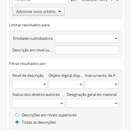
Adicionar novo critério
Limitar resultados para:
Entidade custodiadora
Descrição em nível superior
Filtrar resultados por:
Nível de descrição
Objeto digital disponível
Instrumento de Pesquisa
Status dos direitos autorais
Designação geral do material
Descrições em níveis superiores
Todas as descrições