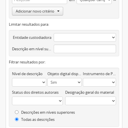
Adicionar novo critério
Limitar resultados para:
Entidade custodiadora
Descrição em nível superior
Filtrar resultados por:
Nível de descrição
Objeto digital disponível
Instrumento de Pesquisa
Status dos direitos autorais
Designação geral do material
Descrições em níveis superiores
Todas as descrições