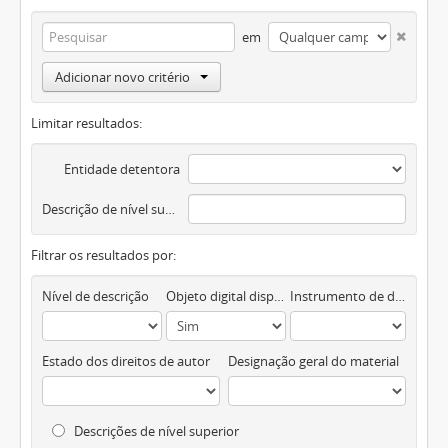
em
Adicionar novo critério
Limitar resultados:
Entidade detentora
Descrição de nível superior
Filtrar os resultados por:
Nível de descrição
Objeto digital disponível
Instrumento de descrição documental
Estado dos direitos de autor
Designação geral do material
Descrições de nível superior