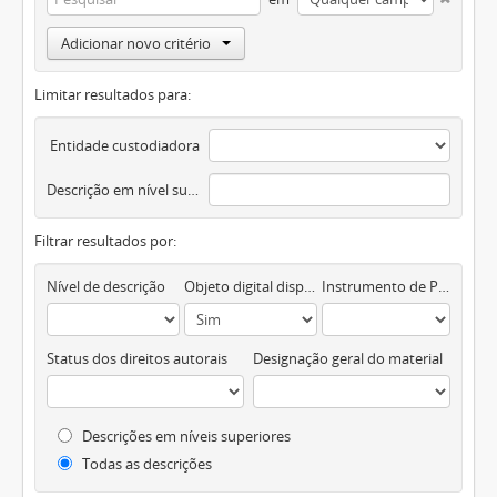
Adicionar novo critério
Limitar resultados para:
Entidade custodiadora
Descrição em nível superior
Filtrar resultados por:
Nível de descrição
Objeto digital disponível
Instrumento de Pesquisa
Status dos direitos autorais
Designação geral do material
Descrições em níveis superiores
Todas as descrições