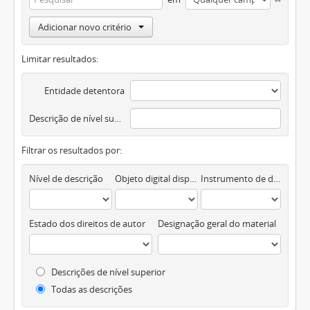
Adicionar novo critério
Limitar resultados:
Entidade detentora
Descrição de nível superior
Filtrar os resultados por:
Nível de descrição
Objeto digital disponível
Instrumento de descrição documental
Estado dos direitos de autor
Designação geral do material
Descrições de nível superior
Todas as descrições