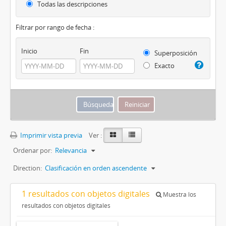
Todas las descripciones
Filtrar por rango de fecha :
Inicio
Fin
Superposición
Exacto
Imprimir vista previa
Ver :
Ordenar por:
Relevancia
Direction:
Clasificación en orden ascendente
1 resultados con objetos digitales
Muestra los
resultados con objetos digitales