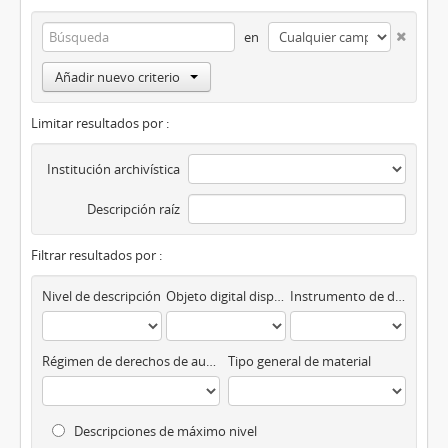
en
Añadir nuevo criterio
Limitar resultados por :
Institución archivística
Descripción raíz
Filtrar resultados por :
Nivel de descripción
Objeto digital disponibles
Instrumento de descripción
Régimen de derechos de autor
Tipo general de material
Descripciones de máximo nivel