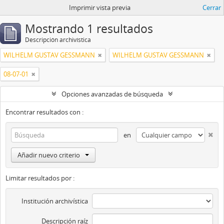
Imprimir vista previa
Cerrar
Mostrando 1 resultados
Descripción archivística
WILHELM GUSTAV GESSMANN
WILHELM GUSTAV GESSMANN
08-07-01
Opciones avanzadas de búsqueda
Encontrar resultados con :
en
Añadir nuevo criterio
Limitar resultados por :
Institución archivística
Descripción raíz