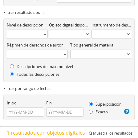
Filtrar resultados por :
Nivel de descripción
Objeto digital disponibles
Instrumento de descripción
Régimen de derechos de autor
Tipo general de material
Descripciones de máximo nivel
Todas las descripciones
Filtrar por rango de fecha :
Inicio
Fin
Superposición
Exacto
1 resultados con objetos digitales
Muestra los resultados