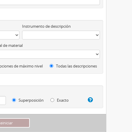
Instrumento de descripción
l de material
pciones de máximo nivel
Todas las descripciones
Superposición
Exacto