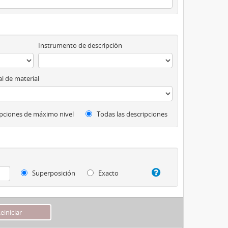
Instrumento de descripción
l de material
pciones de máximo nivel
Todas las descripciones
Superposición
Exacto