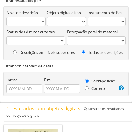
Filtrar resultados por:
Nível de descrição
Objeto digital disponível
Instrumento de Pesquisa
Status dos direitos autorais
Designação geral do material
Descrições em níveis superiores
Todas as descrições
Filtrar por intervalo de datas:
Iniciar
Fim
Sobreposição
Correto
1 resultados com objetos digitais
Mostrar os resultados
com objetos digitais