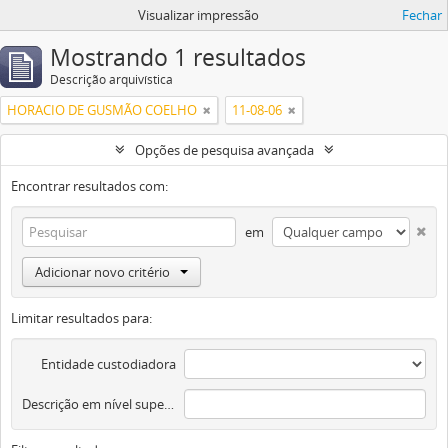
Visualizar impressão
Fechar
Mostrando 1 resultados
Descrição arquivística
HORACIO DE GUSMÃO COELHO
11-08-06
Opções de pesquisa avançada
Encontrar resultados com:
em
Adicionar novo critério
Limitar resultados para:
Entidade custodiadora
Descrição em nível superior