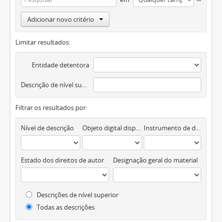
Adicionar novo critério
Limitar resultados:
Entidade detentora
Descrição de nível superior
Filtrar os resultados por:
Nível de descrição
Objeto digital disponível
Instrumento de descrição documental
Estado dos direitos de autor
Designação geral do material
Descrições de nível superior
Todas as descrições