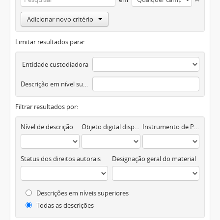
Adicionar novo critério
Limitar resultados para:
Entidade custodiadora
Descrição em nível superior
Filtrar resultados por:
Nível de descrição
Objeto digital disponível
Instrumento de Pesquisa
Status dos direitos autorais
Designação geral do material
Descrições em níveis superiores
Todas as descrições