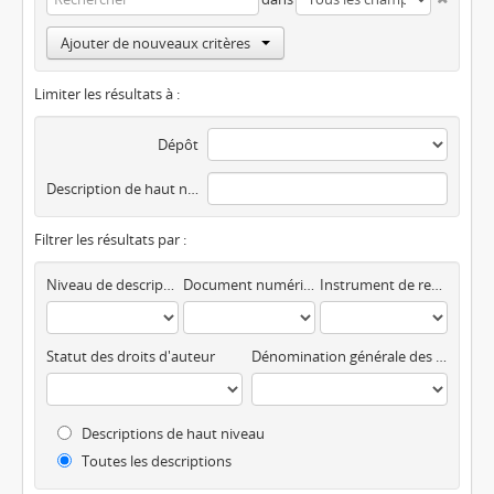
Ajouter de nouveaux critères
Limiter les résultats à :
Dépôt
Description de haut niveau
Filtrer les résultats par :
Niveau de description
Document numérique disponible
Instrument de recherche
Statut des droits d'auteur
Dénomination générale des documents
Descriptions de haut niveau
Toutes les descriptions