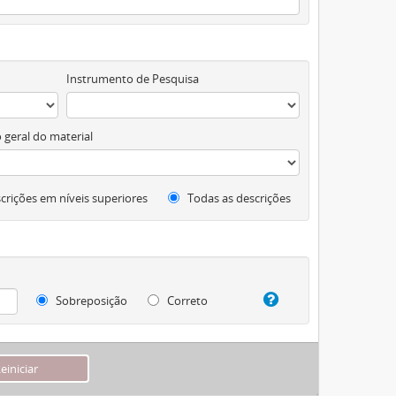
Instrumento de Pesquisa
 geral do material
crições em níveis superiores
Todas as descrições
Sobreposição
Correto