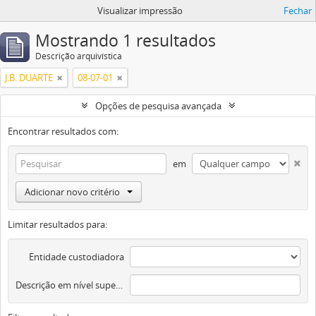
Visualizar impressão
Fechar
Mostrando 1 resultados
Descrição arquivística
J.B. DUARTE
08-07-01
Opções de pesquisa avançada
Encontrar resultados com:
em
Adicionar novo critério
Limitar resultados para:
Entidade custodiadora
Descrição em nível superior