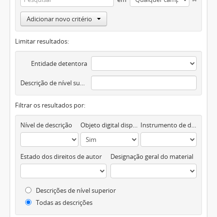
Adicionar novo critério
Limitar resultados:
Entidade detentora
Descrição de nível superior
Filtrar os resultados por:
Nível de descrição
Objeto digital disponível
Instrumento de descrição documental
Estado dos direitos de autor
Designação geral do material
Descrições de nível superior
Todas as descrições