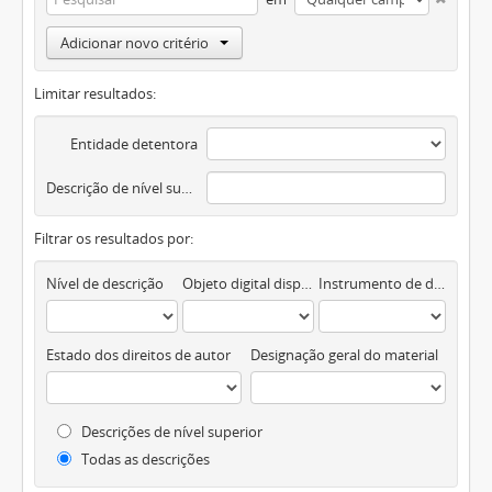
Adicionar novo critério
Limitar resultados:
Entidade detentora
Descrição de nível superior
Filtrar os resultados por:
Nível de descrição
Objeto digital disponível
Instrumento de descrição documental
Estado dos direitos de autor
Designação geral do material
Descrições de nível superior
Todas as descrições