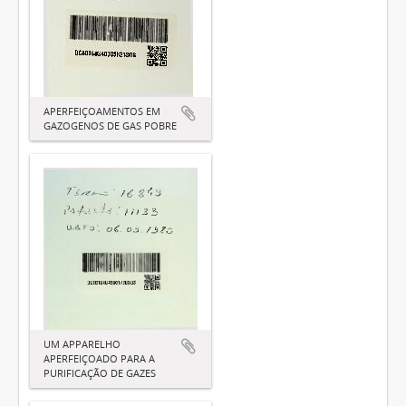
APERFEIÇOAMENTOS EM
GAZOGENOS DE GAS POBRE
UM APPARELHO
APERFEIÇOADO PARA A
PURIFICAÇÃO DE GAZES