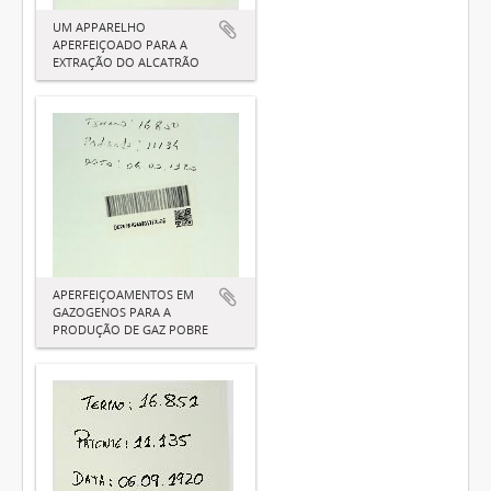
UM APPARELHO
APERFEIÇOADO PARA A
EXTRAÇÃO DO ALCATRÃO
APERFEIÇOAMENTOS EM
GAZOGENOS PARA A
PRODUÇÃO DE GAZ POBRE