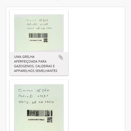
UMA GRELHA
APERFEIÇOADA PARA
GAZOGENOS, CALDEIRAS E
APPARELHOS SEMELHANTES