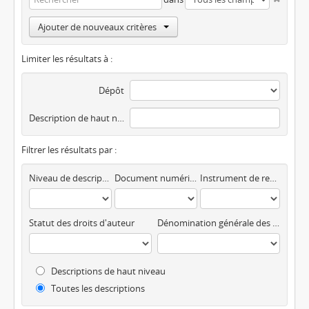
Ajouter de nouveaux critères
Limiter les résultats à :
Dépôt
Description de haut niveau
Filtrer les résultats par :
Niveau de description
Document numérique disponible
Instrument de recherche
Statut des droits d'auteur
Dénomination générale des documents
Descriptions de haut niveau
Toutes les descriptions