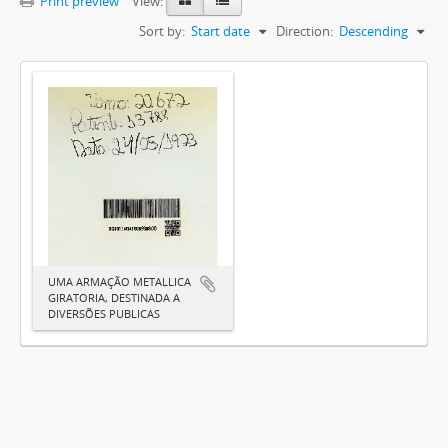
Print preview
View:
Sort by:
Start date
Direction:
Descending
UMA ARMAÇÃO METALLICA
GIRATORIA, DESTINADA A
DIVERSÕES PUBLICAS