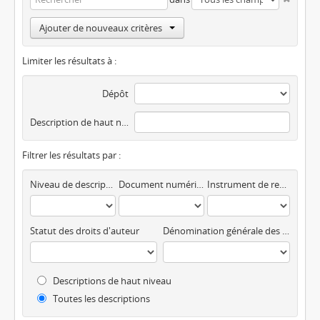
Ajouter de nouveaux critères
Limiter les résultats à :
Dépôt
Description de haut niveau
Filtrer les résultats par :
Niveau de description
Document numérique disponible
Instrument de recherche
Statut des droits d'auteur
Dénomination générale des documents
Descriptions de haut niveau
Toutes les descriptions