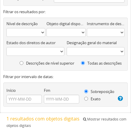
Filtrar os resultados por:
Nível de descrição
Objeto digital disponível
Instrumento de descrição documental
Estado dos direitos de autor
Designação geral do material
Descrições de nível superior
Todas as descrições
Filtrar por intervalo de datas:
Início
Fim
Sobreposição
Exato
1 resultados com objetos digitais
Mostrar resultados com
objetos digitais