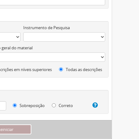
Instrumento de Pesquisa
 geral do material
crições em níveis superiores
Todas as descrições
Sobreposição
Correto