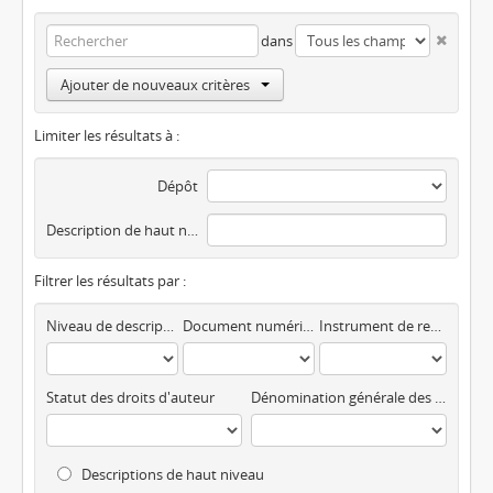
dans
Ajouter de nouveaux critères
Limiter les résultats à :
Dépôt
Description de haut niveau
Filtrer les résultats par :
Niveau de description
Document numérique disponible
Instrument de recherche
Statut des droits d'auteur
Dénomination générale des documents
Descriptions de haut niveau